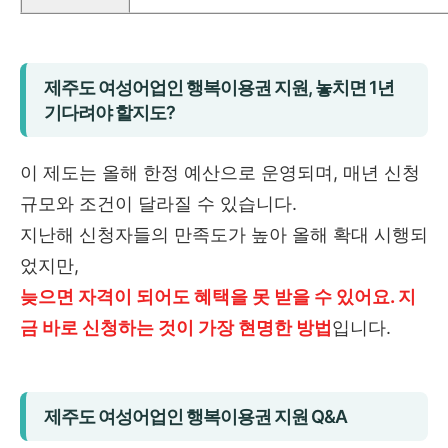
제주도 여성어업인 행복이용권 지원, 놓치면 1년
기다려야 할지도?
이 제도는 올해 한정 예산으로 운영되며, 매년 신청
규모와 조건이 달라질 수 있습니다.
지난해 신청자들의 만족도가 높아 올해 확대 시행되
었지만,
늦으면 자격이 되어도 혜택을 못 받을 수 있어요. 지
금 바로 신청하는 것이 가장 현명한 방법
입니다.
제주도 여성어업인 행복이용권 지원 Q&A