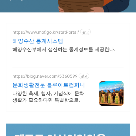
https://www.mof.go.kr/statPortal/
광고
해양수산 통계시스템
해양수산부에서 생산하는 통계정보를 제공한다.
https://blog.naver.com/5360599
광고
문화생활전문 블루아트컴퍼니
다양한 축제, 행사, 기념식에 문화
생활가 필요하다면 특별함으로.