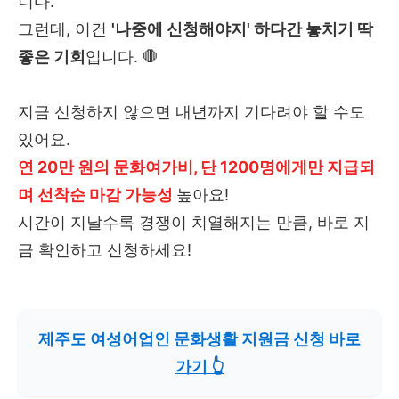
니다.
그런데, 이건
'나중에 신청해야지' 하다간 놓치기 딱
좋은 기회
입니다. 🛑
지금 신청하지 않으면 내년까지 기다려야 할 수도
있어요.
연 20만 원의 문화여가비, 단 1200명에게만 지급되
며 선착순 마감 가능성
높아요!
시간이 지날수록 경쟁이 치열해지는 만큼, 바로 지
금 확인하고 신청하세요!
제주도 여성어업인 문화생활 지원금 신청 바로
가기 👆