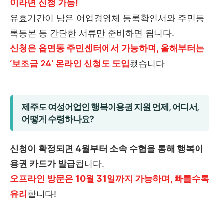
이라면 신청 가능!
유효기간이 남은 어업경영체 등록확인서와 주민등
록등본 등 간단한 서류만 준비하면 됩니다.
신청은 읍면동 주민센터에서 가능하며, 올해부터는
‘보조금 24’ 온라인 신청도 도입
됐습니다.
제주도 여성어업인 행복이용권 지원 언제, 어디서,
어떻게 수령하나요?
신청이 확정되면 4월부터 소속 수협을 통해 행복이
용권 카드가 발급
됩니다.
오프라인 방문은 10월 31일까지 가능하며, 빠를수록
유리
합니다!