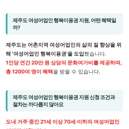
제주도 여성어업인 행복이용권 지원, 어떤 혜택일
까?
제주도는 어촌지역 여성어업인의 삶의 질 향상을 위
해 '여성어업인 행복이용권'을 도입
했습니다.
1인당 연간 20만 원 상당의 문화여가비를 제공하며,
총 1200여 명이 혜택
을 받을 수 있습니다.
제주도 여성어업인 행복이용권 지원 신청 조건과
절차는 까다롭지 않아요
도내 거주 중인 21세 이상 70세 이하의 여성어업인