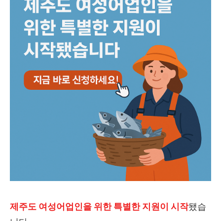
제주도 여성어업인을 위한 특별한 지원이 시작
됐습