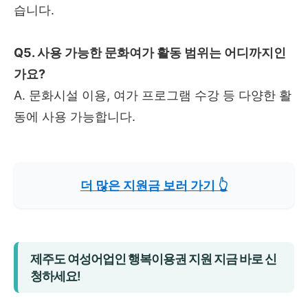
습니다.
Q5. 사용 가능한 문화여가 활동 범위는 어디까지인
가요?
A. 문화시설 이용, 여가 프로그램 수강 등 다양한 활
동에 사용 가능합니다.
더 많은 지원금 보러 가기 👆
제주도 여성어업인 행복이용권 지원 지금 바로 신
청하세요!