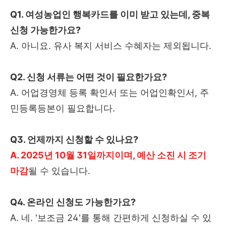
Q1. 여성농업인 행복카드를 이미 받고 있는데, 중복
신청 가능한가요?
A. 아니요. 유사 복지 서비스 수혜자는 제외됩니다.
Q2. 신청 서류는 어떤 것이 필요한가요?
A. 어업경영체 등록 확인서 또는 어업인확인서, 주
민등록등본이 필요합니다.
Q3. 언제까지 신청할 수 있나요?
A. 2025년 10월 31일까지이며, 예산 소진 시 조기
마감
될 수 있습니다.
Q4. 온라인 신청도 가능한가요?
A. 네. '보조금 24'를 통해 간편하게 신청하실 수 있