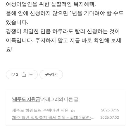
여성어업인을 위한 실질적인 복지혜택,
올해 안에 신청하지 않으면 1년을 기다려야 할 수도
있습니다.
경쟁이 치열한 만큼 하루라도 빨리 신청하는 것이
이득입니다. 주저하지 말고 지금 바로 확인해 보세
요!
2
구독하기
'
제주도 지원금
' 카테고리의 다른 글
제주도 하영드림 주택마련 지원
2025.07.15
(0)
제주 청년 희망충전 월세 지원 - 최대 240만
2025.07.02
원!
(0)